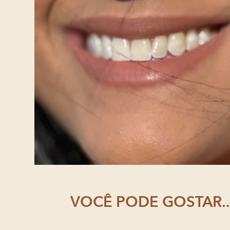
VOCÊ PODE GOSTAR..