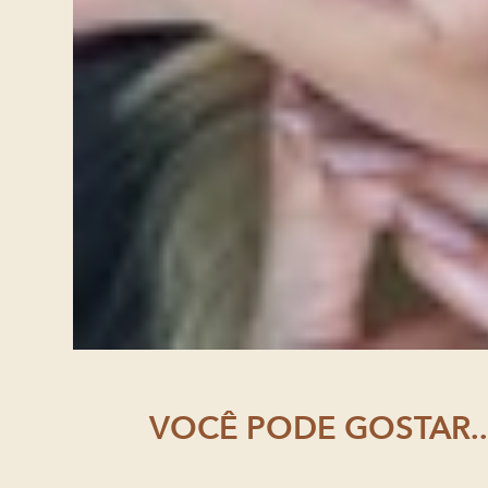
VOCÊ PODE GOSTAR..