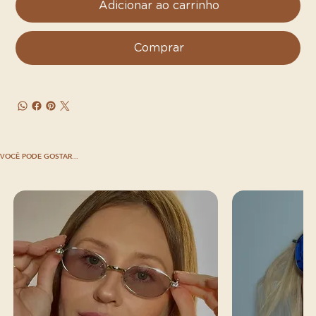
Adicionar ao carrinho
Comprar
VOCÊ PODE GOSTAR...