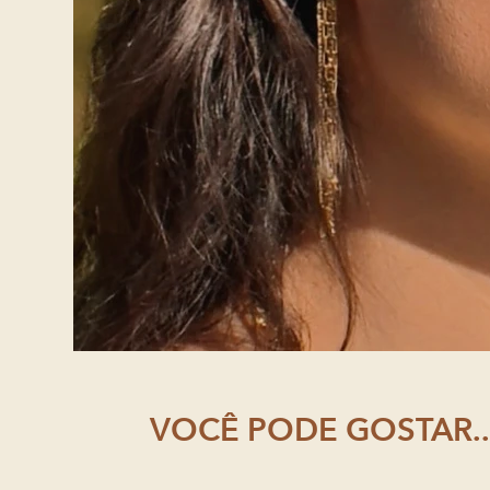
VOCÊ PODE GOSTAR..